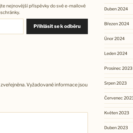
jte nejnovější příspěvky do své e-mailové
Duben 2024
schránky.
Březen 2024
Přihlásit se k odběru
Únor 2024
Leden 2024
Prosinec 2023
Srpen 2023
zveřejněna.
Vyžadované informace jsou
Červenec 202
Květen 2023
Duben 2023